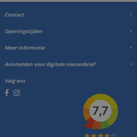
Contact
Openingstijden
Meer informatie
Aanmelden voor digitale nieuwsbrief
Volg ons