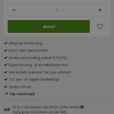
Altijd de beste prijs
Eerst zien dan betalen
Gratis verzending (vanaf €74,99)
Eigen bezorg- & installatieservice
We komen wanneer het jou uitkomt
Tot wel 14 dagen bedenktijd
Gratis retour
Op voorraad
Of in 3 termijnen van 69,67 (0% rente)
Veilig gespreid betalen zonder BKR