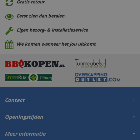
Gratis retour
Eerst zien dan betalen
Eigen bezorg- & installatieservice
We komen wanneer het jou uitkomt
Contact
Openingstijden
Meer informatie