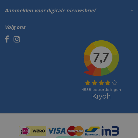
Aanmelden voor digitale nieuwsbrief
Volg ons
Betaalmogelijkheden: