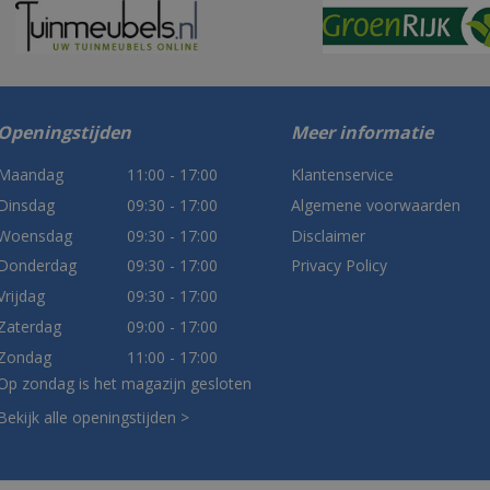
Openingstijden
Meer informatie
Maandag
11:00 - 17:00
Klantenservice
Dinsdag
09:30 - 17:00
Algemene voorwaarden
Woensdag
09:30 - 17:00
Disclaimer
Donderdag
09:30 - 17:00
Privacy Policy
Vrijdag
09:30 - 17:00
Zaterdag
09:00 - 17:00
Zondag
11:00 - 17:00
Op zondag is het magazijn gesloten
Bekijk alle openingstijden >