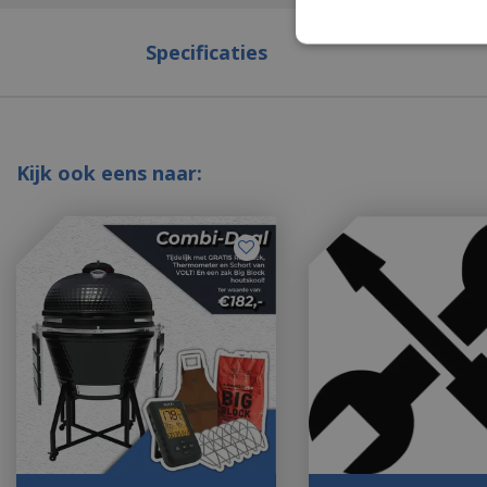
Specificaties
Kijk ook eens naar: