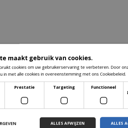
te maakt gebruik van cookies.
ruikt cookies om uw gebruikerservaring te verbeteren. Door on
 u in met alle cookies in overeenstemming met ons Cookiebeleid.
Prestatie
Targeting
Functioneel
ERGEVEN
ALLES AFWIJZEN
ALLES 