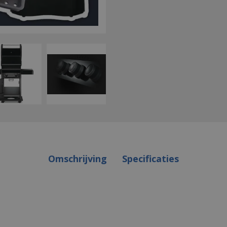
Omschrijving
Specificaties