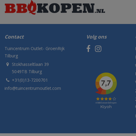
Contact
Volg ons
Tuincentrum Outlet- GroenRijk
Tilburg
Stokhasseltlaan 39
5049TB Tilburg
+31(0)13-7200701
info@tuincentrumoutlet.com