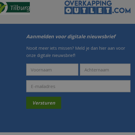
Aanmelden voor digitale nieuwsbrief
Nooit meer iets missen? Meld je dan hier aan voor
onze digitale nieuwsbrief!