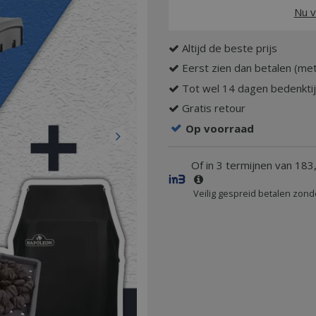
Nu v
Altijd de beste prijs
Eerst zien dan betalen (met
Tot wel 14 dagen bedenkti
Gratis retour
Op voorraad
Of in 3 termijnen van 183
Veilig gespreid betalen zond