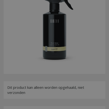
Dit product kan alleen worden opgehaald, niet
verzonden