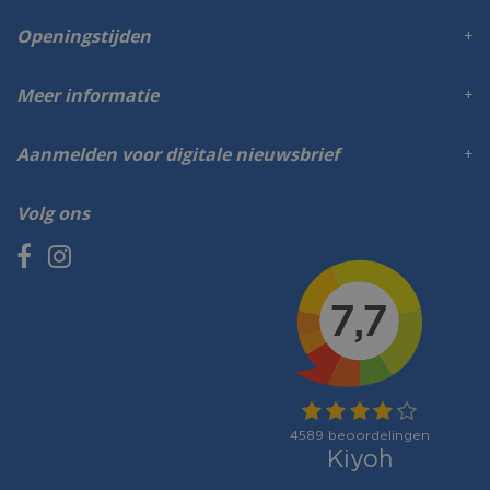
Openingstijden
Meer informatie
Aanmelden voor digitale nieuwsbrief
Volg ons