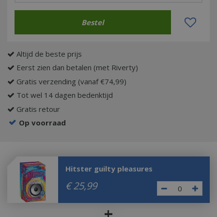
Altijd de beste prijs
Eerst zien dan betalen (met Riverty)
Gratis verzending (vanaf €74,99)
Tot wel 14 dagen bedenktijd
Gratis retour
Op voorraad
Hitster guilty pleasures
€
25
,
99
+