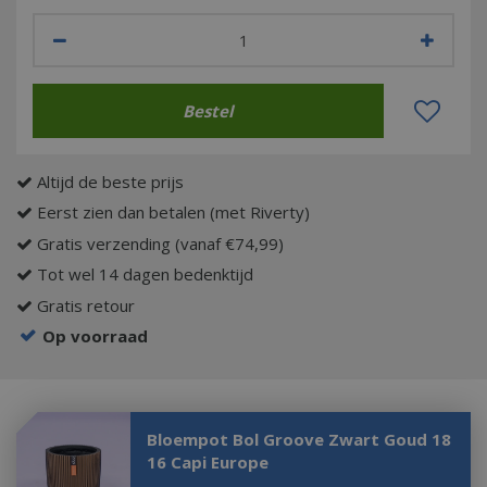
Altijd de beste prijs
Eerst zien dan betalen (met Riverty)
Gratis verzending (vanaf €74,99)
Tot wel 14 dagen bedenktijd
Gratis retour
Op voorraad
Bloempot Bol Groove Zwart Goud 18
16 Capi Europe