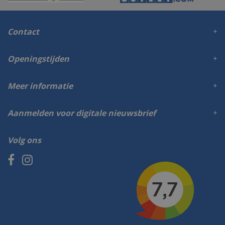
Contact
Openingstijden
Meer informatie
Aanmelden voor digitale nieuwsbrief
Volg ons