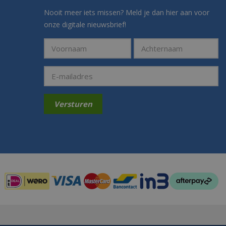
Nooit meer iets missen? Meld je dan hier aan voor
onze digitale nieuwsbrief!
Betaalmogelijkheden: