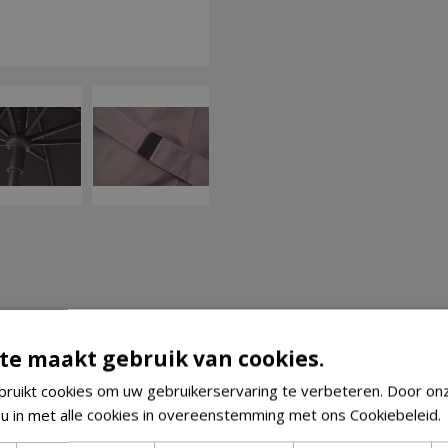
te maakt gebruik van cookies.
ruikt cookies om uw gebruikerservaring te verbeteren. Door on
 u in met alle cookies in overeenstemming met ons Cookiebeleid.