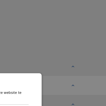
ze website te
Lees verder