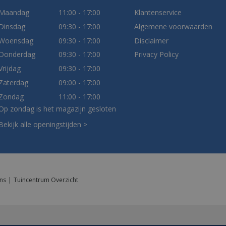
Maandag
11:00 - 17:00
Klantenservice
Dinsdag
09:30 - 17:00
Algemene voorwaarden
Woensdag
09:30 - 17:00
Disclaimer
Donderdag
09:30 - 17:00
Privacy Policy
Vrijdag
09:30 - 17:00
Zaterdag
09:00 - 17:00
Zondag
11:00 - 17:00
Op zondag is het magazijn gesloten
Bekijk alle openingstijden >
ns
Tuincentrum Overzicht