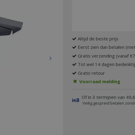
Altijd de beste prijs
Eerst zien dan betalen (met
Gratis verzending (vanaf €
Tot wel 14 dagen bedenkti
Gratis retour
Voorraad melding
Of in 3 termijnen van 49,
Veilig gespreid betalen zond