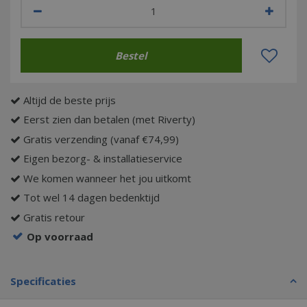
Altijd de beste prijs
Eerst zien dan betalen (met Riverty)
Gratis verzending (vanaf €74,99)
Eigen bezorg- & installatieservice
We komen wanneer het jou uitkomt
Tot wel 14 dagen bedenktijd
Gratis retour
Op voorraad
Specificaties