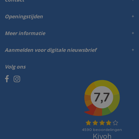
Openingstijden
Meer informatie
Aanmelden voor digitale nieuwsbrief
Volg ons