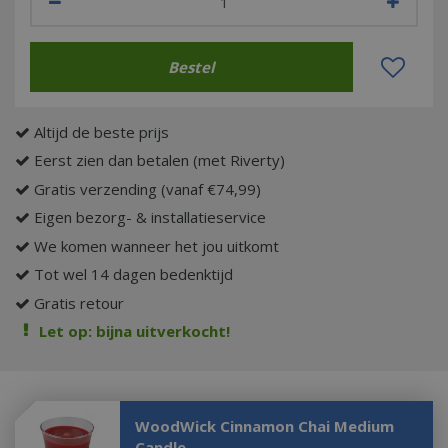
Altijd de beste prijs
Eerst zien dan betalen (met Riverty)
Gratis verzending (vanaf €74,99)
Eigen bezorg- & installatieservice
We komen wanneer het jou uitkomt
Tot wel 14 dagen bedenktijd
Gratis retour
Let op: bijna uitverkocht!
WoodWick Cinnamon Chai Medium
Candle