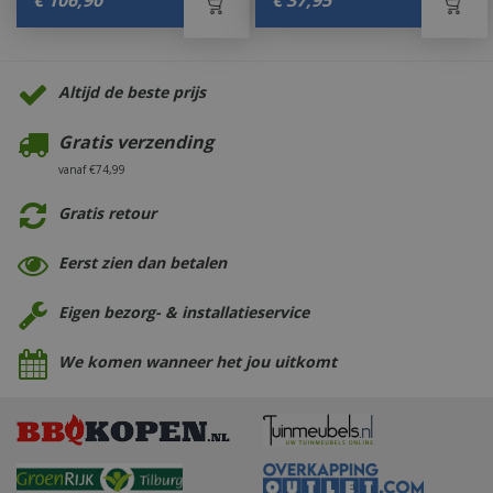
Altijd de beste prijs
Gratis verzending
vanaf €74,99
Gratis retour
Eerst zien dan betalen
Eigen bezorg- & installatieservice
We komen wanneer het jou uitkomt