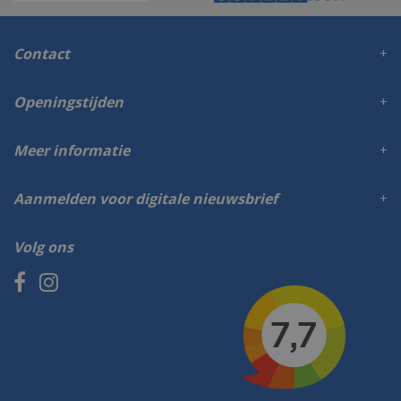
Contact
Openingstijden
Meer informatie
Aanmelden voor digitale nieuwsbrief
Volg ons