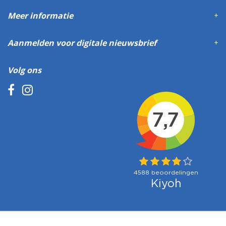
Meer informatie
Aanmelden voor digitale nieuwsbrief
Volg ons
Betaalmogelijkheden: