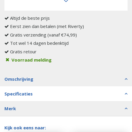
Altijd de beste prijs
Eerst zien dan betalen (met Riverty)
Gratis verzending (vanaf €74,99)
Tot wel 14 dagen bedenktijd
Gratis retour
Voorraad melding
Omschrijving
Specificaties
Merk
Kijk ook eens naar: