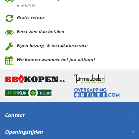
vanaf €74,99
Gratis retour
Eerst zien dan betalen
Eigen bezorg- & installatieservice
We komen wanneer het jou uitkomt
Contact
Openingstijden