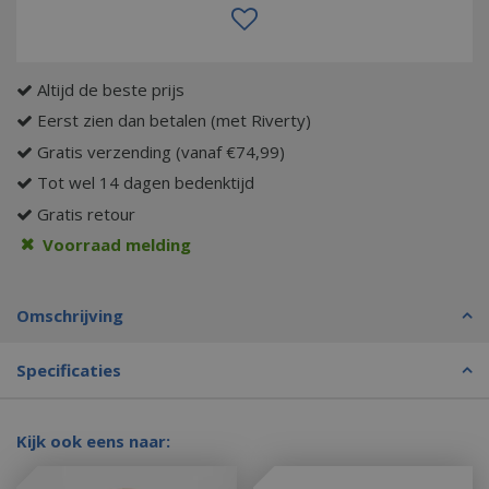
Altijd de beste prijs
Eerst zien dan betalen (met Riverty)
Gratis verzending (vanaf €74,99)
Tot wel 14 dagen bedenktijd
Gratis retour
Voorraad melding
Omschrijving
Specificaties
Kijk ook eens naar: