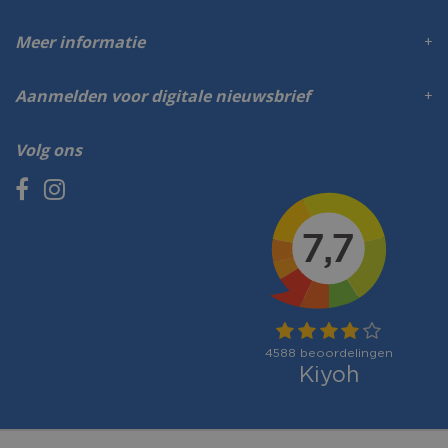
Meer informatie
Aanmelden voor digitale nieuwsbrief
Volg ons