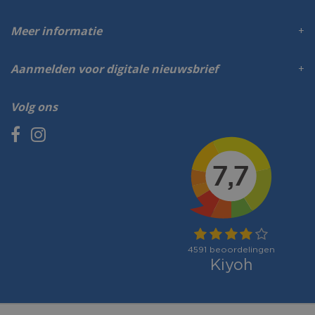
Meer informatie
Aanmelden voor digitale nieuwsbrief
Volg ons