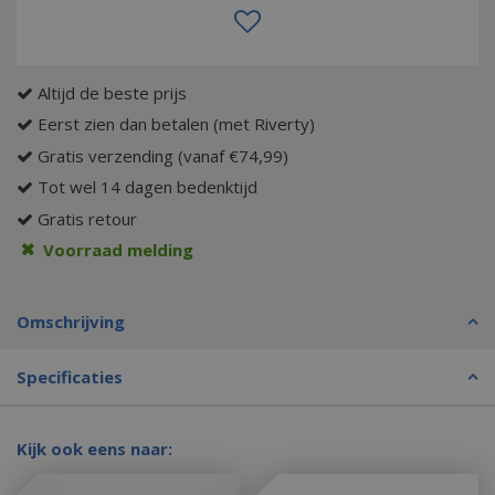
Altijd de beste prijs
Eerst zien dan betalen (met Riverty)
Gratis verzending (vanaf €74,99)
Tot wel 14 dagen bedenktijd
Gratis retour
Voorraad melding
Omschrijving
Specificaties
Kijk ook eens naar: