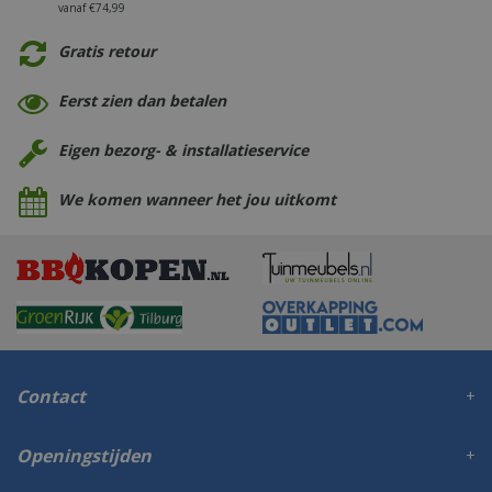
vanaf €74,99
Gratis retour
Eerst zien dan betalen
Eigen bezorg- & installatieservice
We komen wanneer het jou uitkomt
Contact
Openingstijden