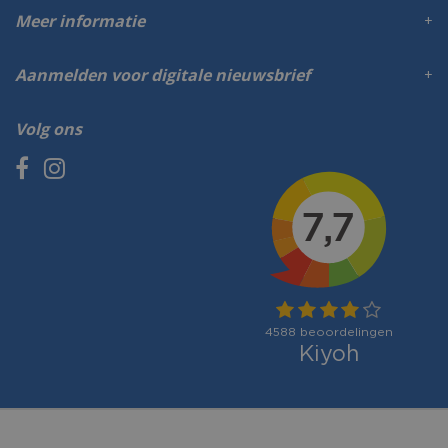
Meer informatie
Aanmelden voor digitale nieuwsbrief
Volg ons
Betaalmogelijkheden: