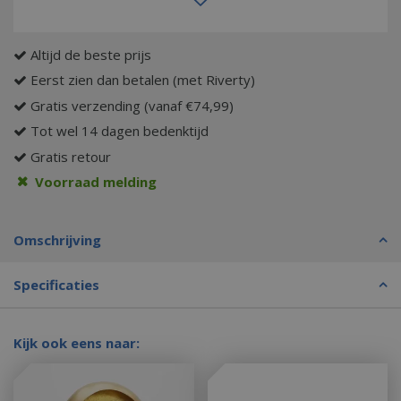
Altijd de beste prijs
Eerst zien dan betalen (met Riverty)
Gratis verzending (vanaf €74,99)
Tot wel 14 dagen bedenktijd
Gratis retour
Voorraad melding
Omschrijving
Specificaties
Kijk ook eens naar: