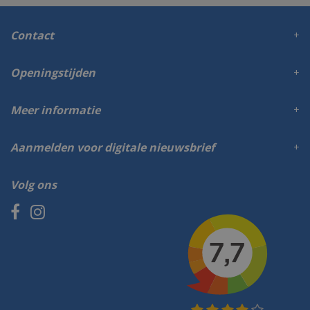
Contact
Openingstijden
Meer informatie
Aanmelden voor digitale nieuwsbrief
Volg ons