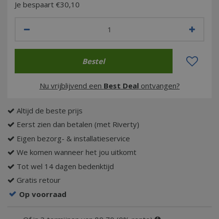
Je bespaart €30,10
Nu vrijblijvend een
Best Deal
ontvangen?
Altijd de beste prijs
Eerst zien dan betalen (met Riverty)
Eigen bezorg- & installatieservice
We komen wanneer het jou uitkomt
Tot wel 14 dagen bedenktijd
Gratis retour
Op voorraad