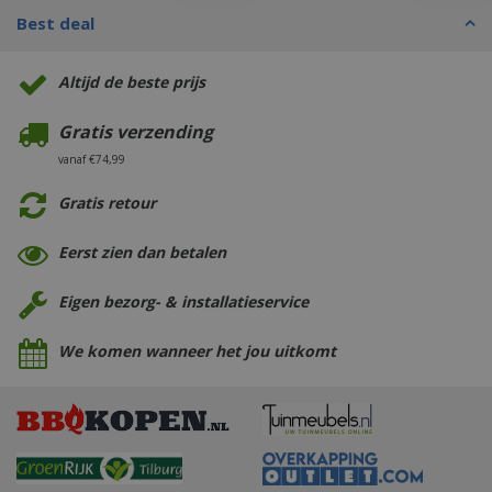
Best deal
Altijd de beste prijs
Gratis verzending
vanaf €74,99
Gratis retour
Eerst zien dan betalen
Eigen bezorg- & installatieservice
We komen wanneer het jou uitkomt