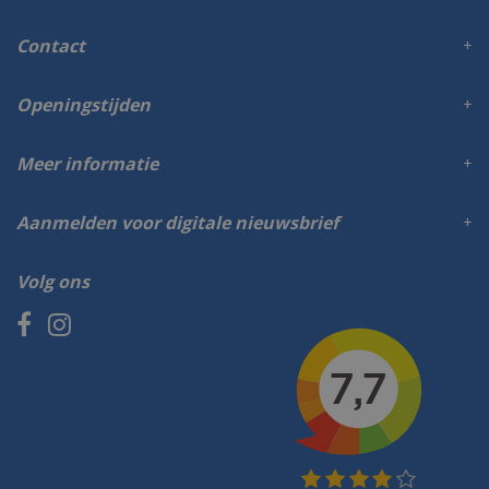
Contact
Openingstijden
Meer informatie
Aanmelden voor digitale nieuwsbrief
Volg ons