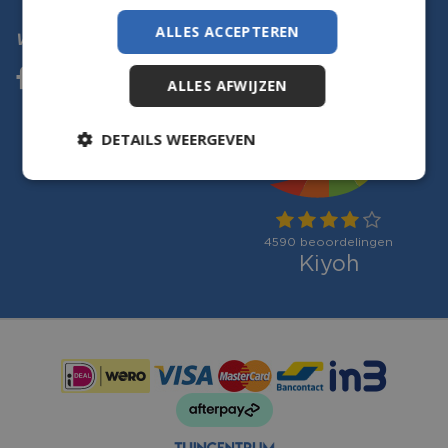
ALLES ACCEPTEREN
Volg ons
ALLES AFWIJZEN
DETAILS WEERGEVEN
Betaalmogelijkheden: