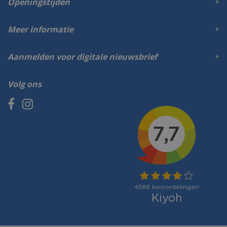
Openingstijden
Meer informatie
Aanmelden voor digitale nieuwsbrief
Volg ons