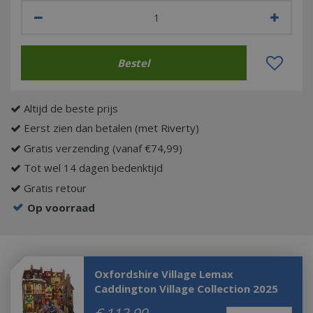
Altijd de beste prijs
Eerst zien dan betalen (met Riverty)
Gratis verzending (vanaf €74,99)
Tot wel 14 dagen bedenktijd
Gratis retour
Op voorraad
Oxfordshire Village Lemax
Caddington Village Collection 2025