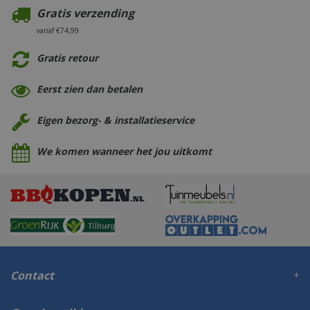
Gratis verzending
vanaf €74,99
Gratis retour
Eerst zien dan betalen
Eigen bezorg- & installatieservice
We komen wanneer het jou uitkomt
Contact