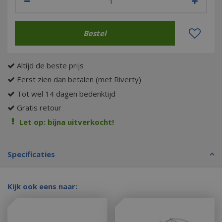
Altijd de beste prijs
Eerst zien dan betalen (met Riverty)
Tot wel 14 dagen bedenktijd
Gratis retour
Let op: bijna uitverkocht!
Specificaties
Kijk ook eens naar: