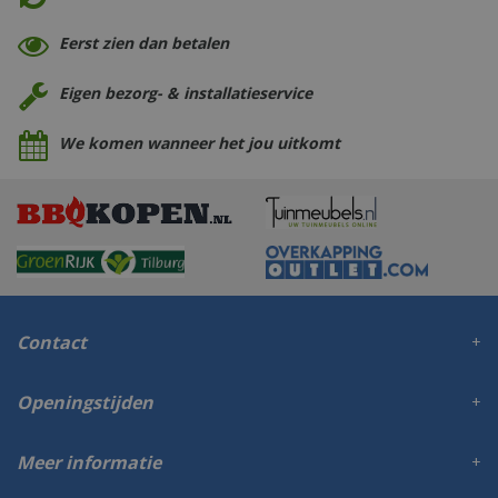
Eerst zien dan betalen
Eigen bezorg- & installatieservice
We komen wanneer het jou uitkomt
Contact
Openingstijden
Meer informatie