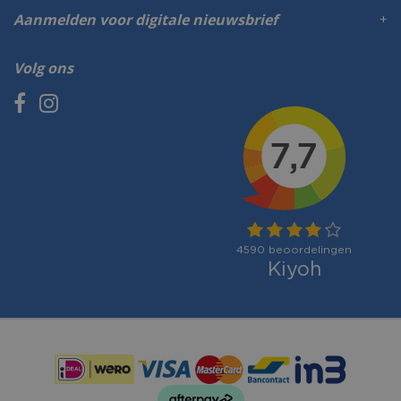
Aanmelden voor digitale nieuwsbrief
Volg ons
Betaalmogelijkheden: