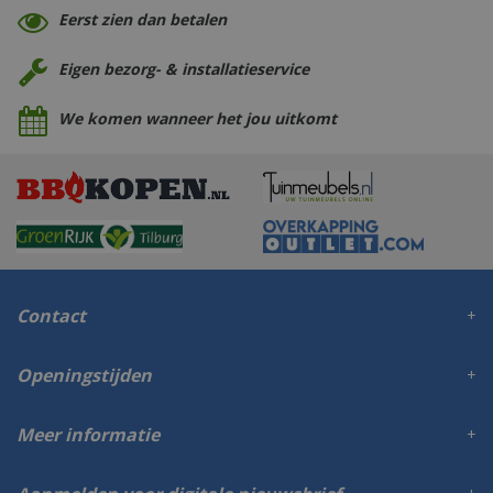
Eerst zien dan betalen
Eigen bezorg- & installatieservice
We komen wanneer het jou uitkomt
Contact
Openingstijden
Meer informatie