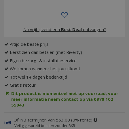
Nu vrijblijvend een
Best Deal
ontvangen?
Altijd de beste prijs
Eerst zien dan betalen (met Riverty)
Eigen bezorg- & installatieservice
We komen wanneer het jou uitkomt
Tot wel 14 dagen bedenktijd
Gratis retour
Dit product is momenteel niet op voorraad, voor
meer informatie neem contact op via 0970 102
55043
Of in 3 termijnen van 563,00 (0% rente)
Veilig gespreid betalen zonder BKR