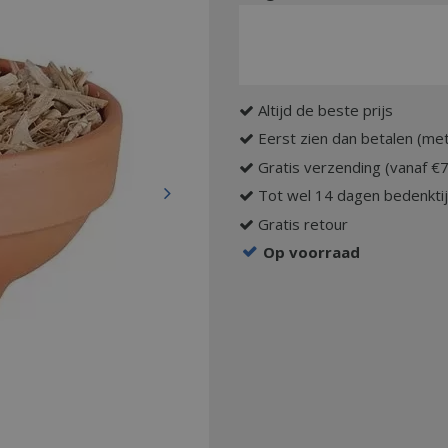
Altijd de beste prijs
Eerst zien dan betalen (met
Gratis verzending (vanaf €
Tot wel 14 dagen bedenkti
Gratis retour
Op voorraad