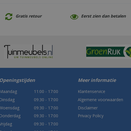
Gratis retour
Eerst zien dan betalen
Openingstijden
Meer informatie
Maandag
11:00 - 17:00
Klantenservice
Dinsdag
09:30 - 17:00
Algemene voorwaarden
Woensdag
09:30 - 17:00
Disclaimer
Donderdag
09:30 - 17:00
Privacy Policy
Vrijdag
09:30 - 17:00