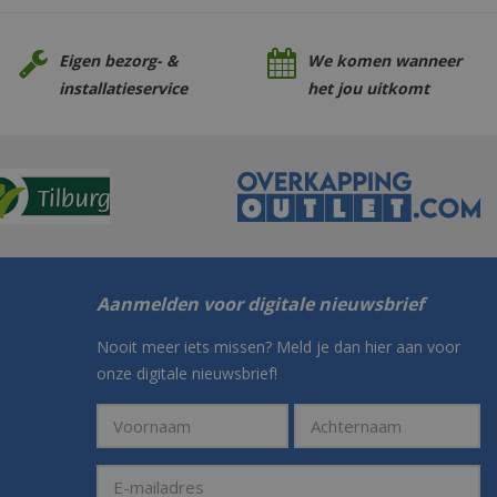
Eigen bezorg- &
We komen wanneer
installatieservice
het jou uitkomt
Aanmelden voor digitale nieuwsbrief
Nooit meer iets missen? Meld je dan hier aan voor
onze digitale nieuwsbrief!