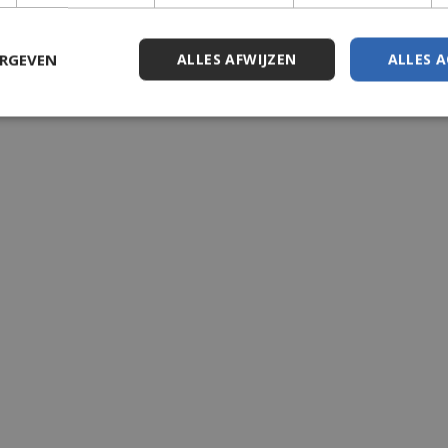
ERGEVEN
ALLES AFWIJZEN
ALLES 