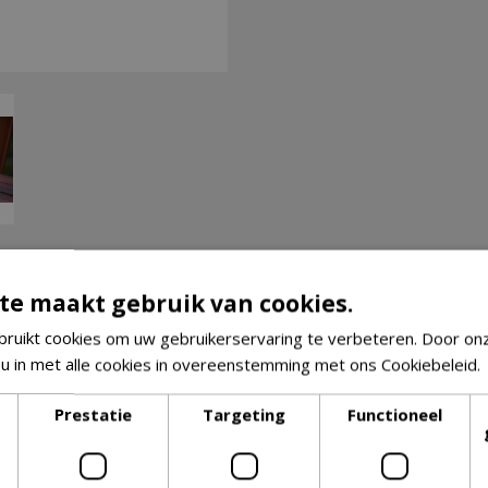
te maakt gebruik van cookies.
ruikt cookies om uw gebruikerservaring te verbeteren. Door on
 u in met alle cookies in overeenstemming met ons Cookiebeleid.
Prestatie
Targeting
Functioneel