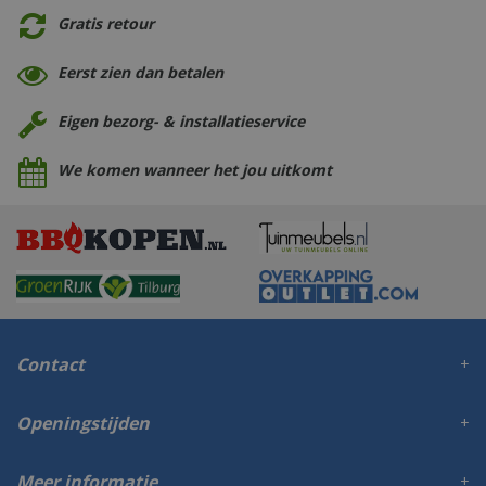
Gratis retour
Eerst zien dan betalen
Eigen bezorg- & installatieservice
We komen wanneer het jou uitkomt
Contact
Openingstijden
Meer informatie