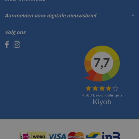
Aanmelden voor digitale nieuwsbrief
Volg ons
Betaalmogelijkheden: