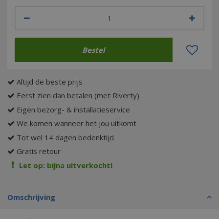
Altijd de beste prijs
Eerst zien dan betalen (met Riverty)
Eigen bezorg- & installatieservice
We komen wanneer het jou uitkomt
Tot wel 14 dagen bedenktijd
Gratis retour
Let op: bijna uitverkocht!
Omschrijving