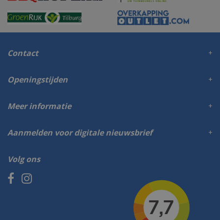
Contact
Openingstijden
Meer informatie
Aanmelden voor digitale nieuwsbrief
Volg ons