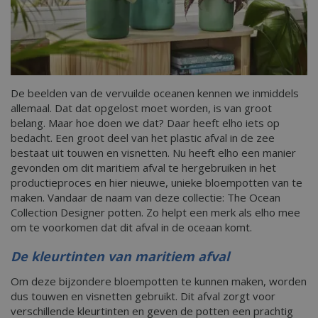
De beelden van de vervuilde oceanen kennen we inmiddels
allemaal. Dat dat opgelost moet worden, is van groot
belang. Maar hoe doen we dat? Daar heeft elho iets op
bedacht. Een groot deel van het plastic afval in de zee
bestaat uit touwen en visnetten. Nu heeft elho een manier
gevonden om dit maritiem afval te hergebruiken in het
productieproces en hier nieuwe, unieke bloempotten van te
maken. Vandaar de naam van deze collectie: The Ocean
Collection Designer potten. Zo helpt een merk als elho mee
om te voorkomen dat dit afval in de oceaan komt.
De kleurtinten van maritiem afval
Om deze bijzondere bloempotten te kunnen maken, worden
dus touwen en visnetten gebruikt. Dit afval zorgt voor
verschillende kleurtinten en geven de potten een prachtig