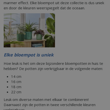
marmer effect. Elke bloempot uit deze collectie is dus uniek
en door de kleuren weerspiegelt dat de oceaan.
Elke bloempot is uniek
Hoe leuk is het om deze bijzondere bloempotten in huis te
hebben? De potten zijn verkrijgbaar in de volgende maten:
14 cm
16 cm
18 cm
22 cm
Leuk om diverse maten met elkaar te combineren!
Daarnaast zijn de potten in twee verschillende kleuren
verkrijgbaar: