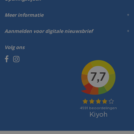
Meer informatie
Aanmelden voor digitale nieuwsbrief
Volg ons