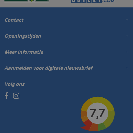
Contact
Openingstijden
Meer informatie
Aanmelden voor digitale nieuwsbrief
Volg ons