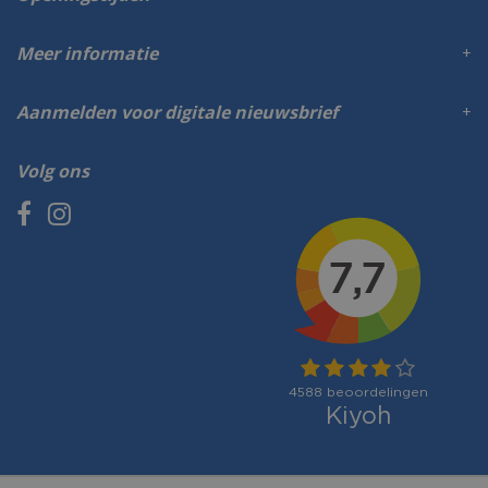
Meer informatie
Aanmelden voor digitale nieuwsbrief
Volg ons