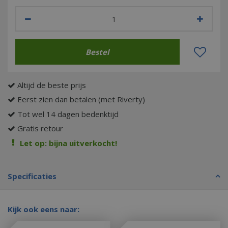
Altijd de beste prijs
Eerst zien dan betalen (met Riverty)
Tot wel 14 dagen bedenktijd
Gratis retour
Let op: bijna uitverkocht!
Specificaties
Kijk ook eens naar: