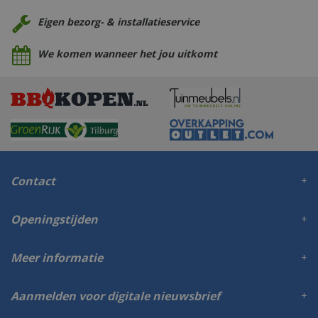
Eigen bezorg- & installatieservice
We komen wanneer het jou uitkomt
Contact
Openingstijden
Meer informatie
Aanmelden voor digitale nieuwsbrief