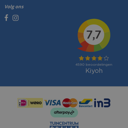
Volg ons
Betaalmogelijkheden: