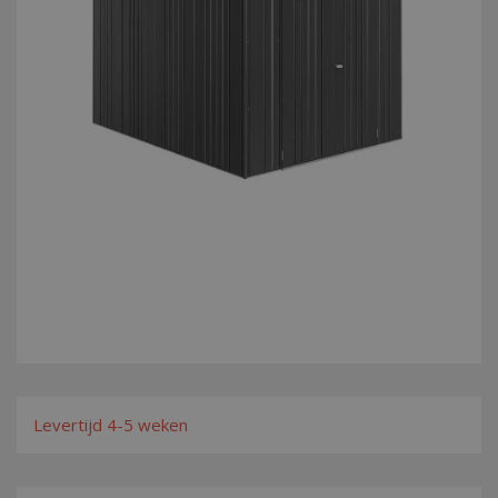
Levertijd 4-5 weken