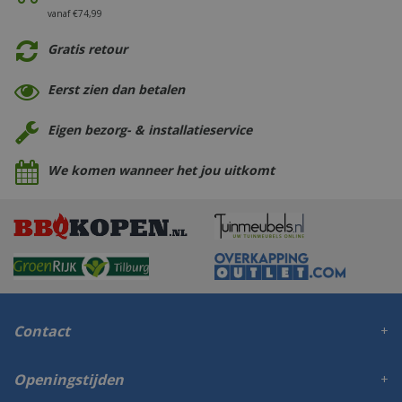
vanaf €74,99
Gratis retour
Eerst zien dan betalen
Eigen bezorg- & installatieservice
We komen wanneer het jou uitkomt
Contact
Openingstijden