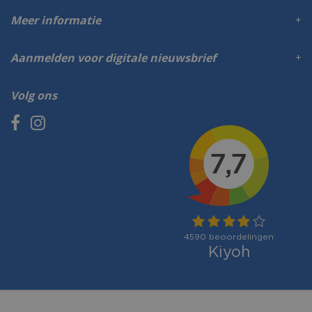
Meer informatie
Aanmelden voor digitale nieuwsbrief
Volg ons
Betaalmogelijkheden: