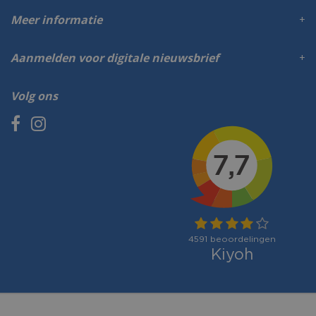
Meer informatie
Aanmelden voor digitale nieuwsbrief
Volg ons
Betaalmogelijkheden: