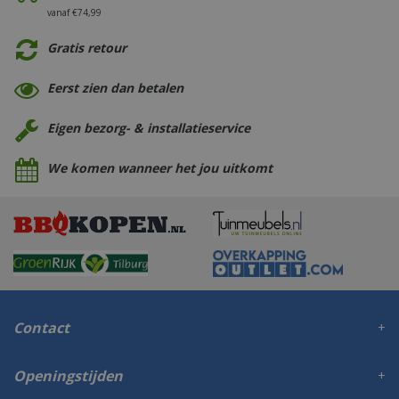
vanaf €74,99
Gratis retour
Eerst zien dan betalen
Eigen bezorg- & installatieservice
We komen wanneer het jou uitkomt
Contact
Openingstijden