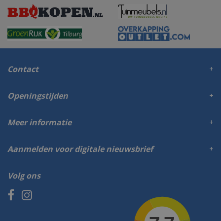
Contact
Openingstijden
Meer informatie
Aanmelden voor digitale nieuwsbrief
Volg ons