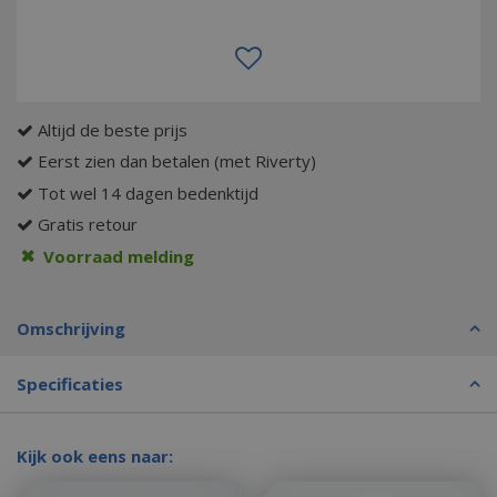
Altijd de beste prijs
Eerst zien dan betalen (met Riverty)
Tot wel 14 dagen bedenktijd
Gratis retour
Voorraad melding
Omschrijving
Specificaties
Kijk ook eens naar: