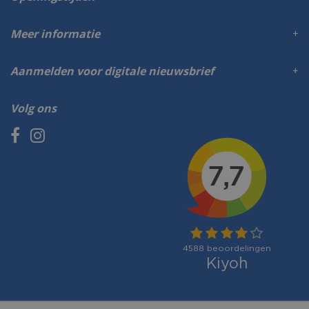
Meer informatie
Aanmelden voor digitale nieuwsbrief
Volg ons