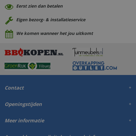
Eerst zien dan betalen
Eigen bezorg- & installatieservice
We komen wanneer het jou uitkomt
Contact
Openingstijden
Meer informatie