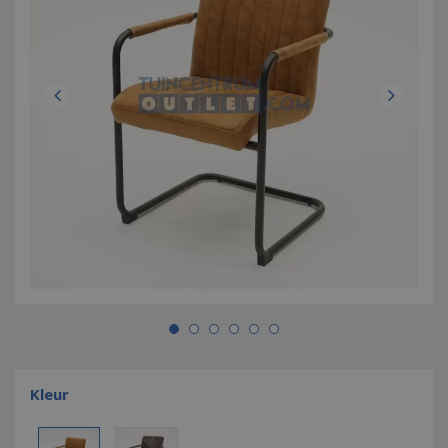
Kleur