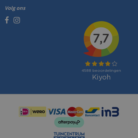
Volg ons
Betaalmogelijkheden: