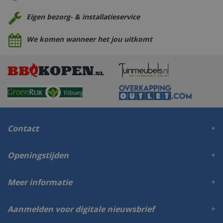
Eigen bezorg- & installatieservice
We komen wanneer het jou uitkomt
Contact
Openingstijden
Meer informatie
Aanmelden voor digitale nieuwsbrief