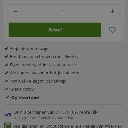
Altijd de beste prijs
Eerst zien dan betalen met Riverty
Eigen bezorg- & installatieservice
We komen wanneer het jou uitkomt
Tot wel 14 dagen bedenktijd
Gratis retour
Op voorraad
Of in 3 termijnen van 311,70 (0% rente)
Veilig gespreid betalen zonder BKR
Alle diensten en producten die je al kende van AfterPay