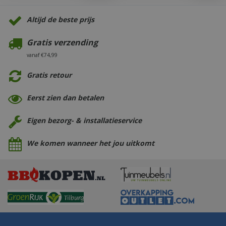
Altijd de beste prijs
Gratis verzending
vanaf €74,99
Gratis retour
Eerst zien dan betalen
Eigen bezorg- & installatieservice
We komen wanneer het jou uitkomt