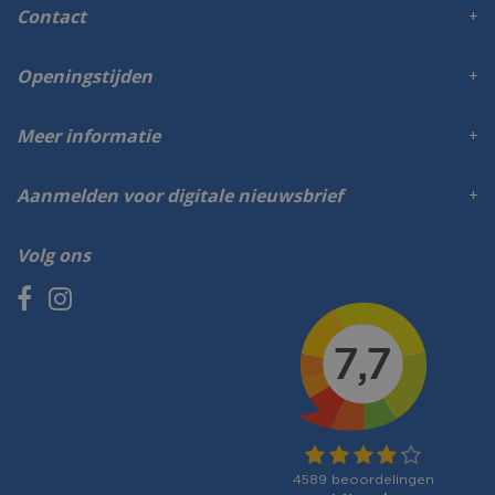
Contact
Openingstijden
Meer informatie
Aanmelden voor digitale nieuwsbrief
Volg ons