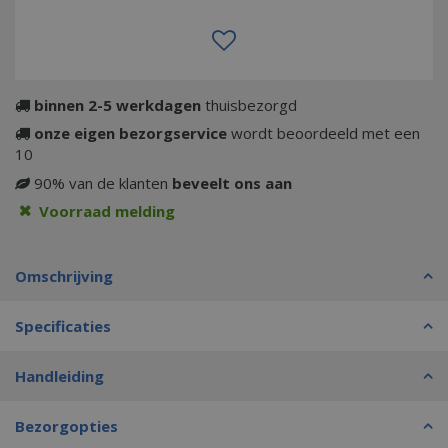
binnen 2-5 werkdagen
thuisbezorgd
onze eigen bezorgservice
wordt beoordeeld met een
10
90% van de klanten
beveelt ons aan
Voorraad melding
Omschrijving
Specificaties
Handleiding
Bezorgopties