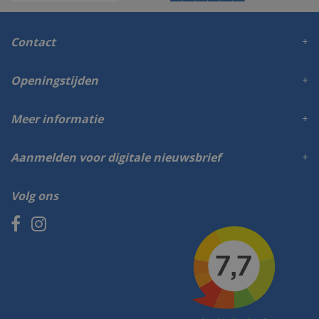
Contact
Openingstijden
Meer informatie
Aanmelden voor digitale nieuwsbrief
Volg ons