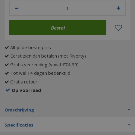
Altijd de beste prijs
Eerst zien dan betalen (met Riverty)
Gratis verzending (vanaf €74,99)
Tot wel 14 dagen bedenktijd
Gratis retour
Op voorraad
Omschrijving
Specificaties