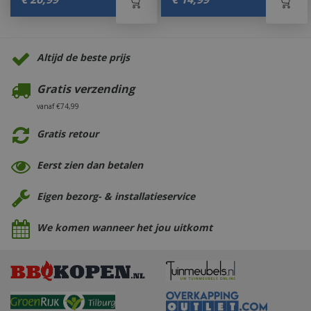
Altijd de beste prijs
Gratis verzending
vanaf €74,99
Gratis retour
Eerst zien dan betalen
Eigen bezorg- & installatieservice
We komen wanneer het jou uitkomt