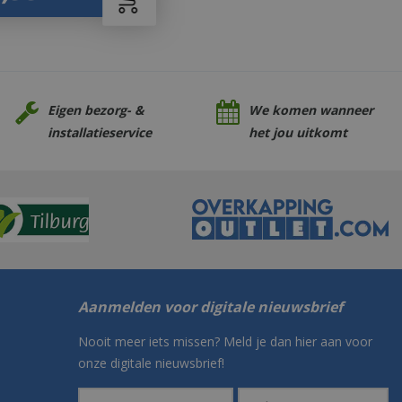
Eigen bezorg- &
We komen wanneer
installatieservice
het jou uitkomt
Aanmelden voor digitale nieuwsbrief
Nooit meer iets missen? Meld je dan hier aan voor
onze digitale nieuwsbrief!