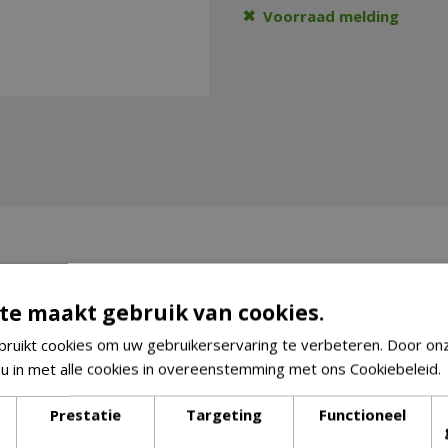
Voorraad melding
te maakt gebruik van cookies.
ruikt cookies om uw gebruikerservaring te verbeteren. Door on
 u in met alle cookies in overeenstemming met ons Cookiebeleid.
Prestatie
Targeting
Functioneel