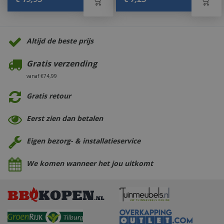
Altijd de beste prijs
Gratis verzending
vanaf €74,99
Gratis retour
Eerst zien dan betalen
Eigen bezorg- & installatieservice
We komen wanneer het jou uitkomt