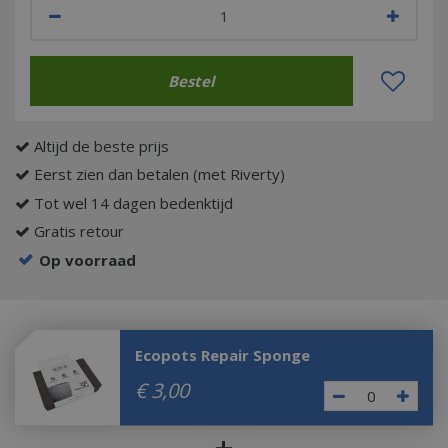
Altijd de beste prijs
Eerst zien dan betalen (met Riverty)
Tot wel 14 dagen bedenktijd
Gratis retour
Op voorraad
Ecopots Repair Sponge
€
3
,
00