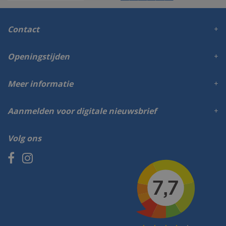
Contact
Openingstijden
Meer informatie
Aanmelden voor digitale nieuwsbrief
Volg ons