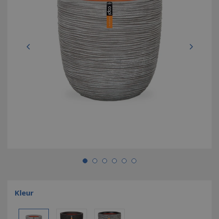
Kleur