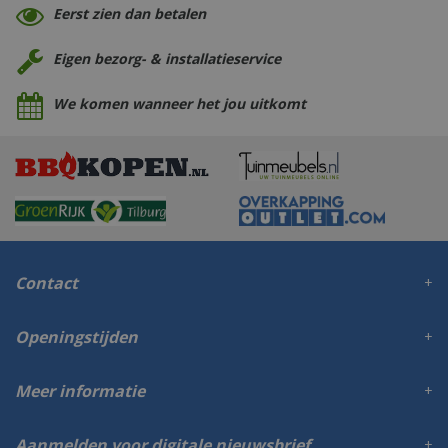
Eerst zien dan betalen
Eigen bezorg- & installatieservice
We komen wanneer het jou uitkomt
Contact
Openingstijden
Meer informatie
Aanmelden voor digitale nieuwsbrief