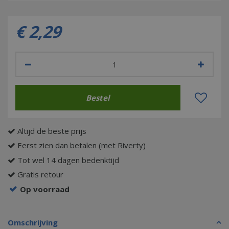
€
2
,
29
Altijd de beste prijs
Eerst zien dan betalen (met Riverty)
Tot wel 14 dagen bedenktijd
Gratis retour
Op voorraad
Omschrijving