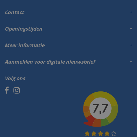
Contact
Openingstijden
Meer informatie
Aanmelden voor digitale nieuwsbrief
Volg ons