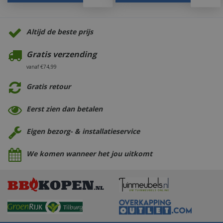
Altijd de beste prijs
Gratis verzending
vanaf €74,99
Gratis retour
Eerst zien dan betalen
Eigen bezorg- & installatieservice
We komen wanneer het jou uitkomt