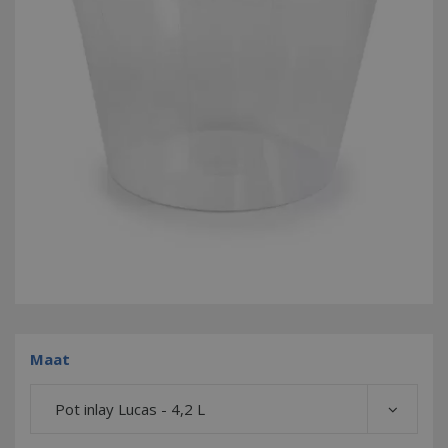
Maat
Pot inlay Lucas - 4,2 L