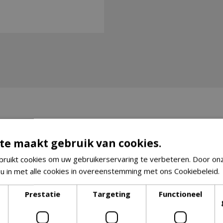
te maakt gebruik van cookies.
ruikt cookies om uw gebruikerservaring te verbeteren. Door on
 u in met alle cookies in overeenstemming met ons Cookiebeleid.
Prestatie
Targeting
Functioneel