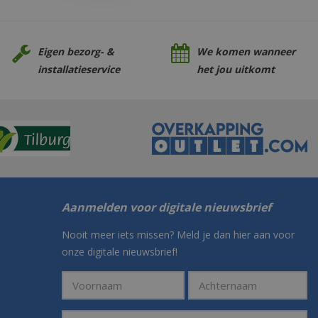
Eigen bezorg- &
We komen wanneer
installatieservice
het jou uitkomt
Aanmelden voor digitale nieuwsbrief
Nooit meer iets missen? Meld je dan hier aan voor
onze digitale nieuwsbrief!