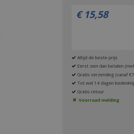
€
15
,
58
Altijd de beste prijs
Eerst zien dan betalen (met
Gratis verzending (vanaf €
Tot wel 14 dagen bedenkti
Gratis retour
Voorraad melding