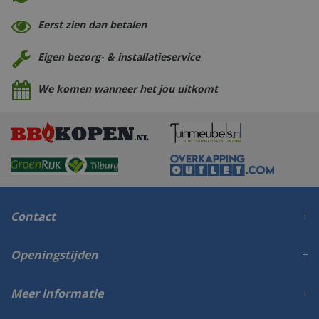
Eerst zien dan betalen
Eigen bezorg- & installatieservice
We komen wanneer het jou uitkomt
Contact
Openingstijden
Meer informatie