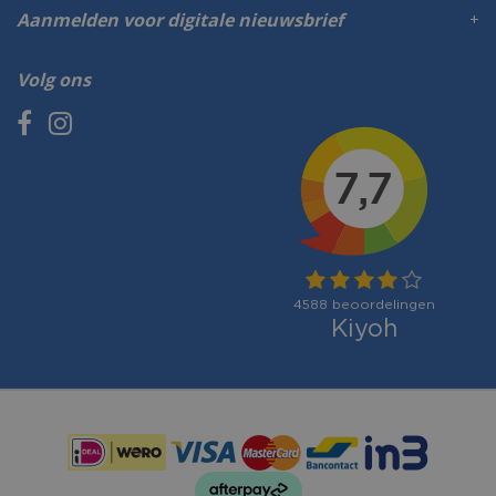
Aanmelden voor digitale nieuwsbrief
Volg ons
Betaalmogelijkheden: