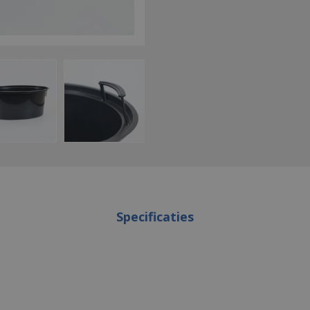
Specificaties