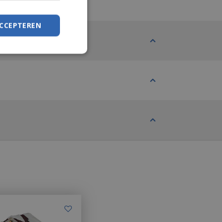
ACCEPTEREN