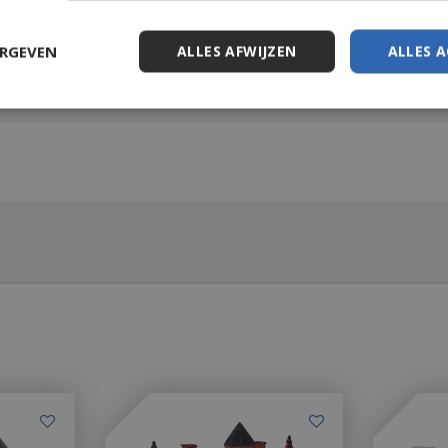
ERGEVEN
ALLES AFWIJZEN
ALLES 