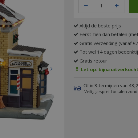
Altijd de beste prijs
Eerst zien dan betalen (met
Gratis verzending (vanaf €
Tot wel 14 dagen bedenkti
Gratis retour
Let op: bijna uitverkocht
Of in 3 termijnen van 43,
Veilig gespreid betalen zond