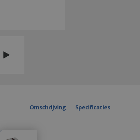
Omschrijving
Specificaties