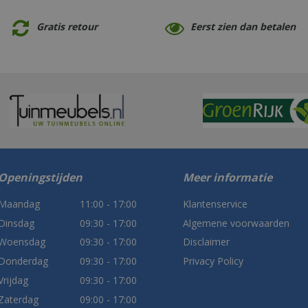
Gratis retour
Eerst zien dan betalen
Openingstijden
Meer informatie
Maandag
11:00 - 17:00
Klantenservice
Dinsdag
09:30 - 17:00
Algemene voorwaarden
Woensdag
09:30 - 17:00
Disclaimer
Donderdag
09:30 - 17:00
Privacy Policy
Vrijdag
09:30 - 17:00
Zaterdag
09:00 - 17:00