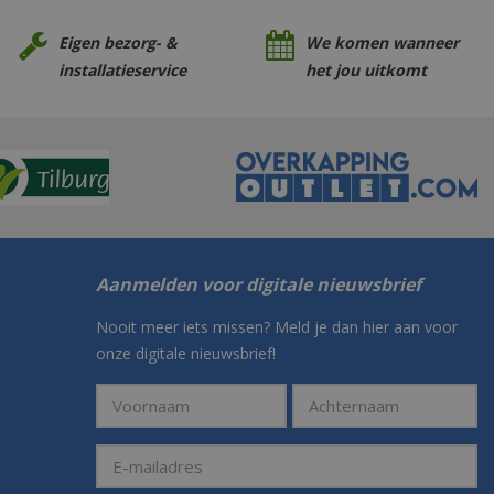
Eigen bezorg- &
We komen wanneer
installatieservice
het jou uitkomt
Aanmelden voor digitale nieuwsbrief
Nooit meer iets missen? Meld je dan hier aan voor
onze digitale nieuwsbrief!