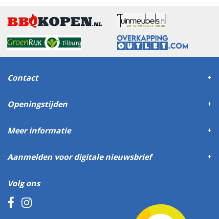
Contact
Openingstijden
Meer informatie
Aanmelden voor digitale nieuwsbrief
Volg ons