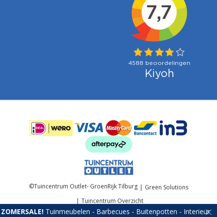
Betaalmogelijkheden:
©
Tuincentrum Outlet- GroenRijk Tilburg
Green Solutions
Tuincentrum Overzicht
ZOMERSALE!
Tuinmeubelen - Barbecues - Buitenpotten - Interieur