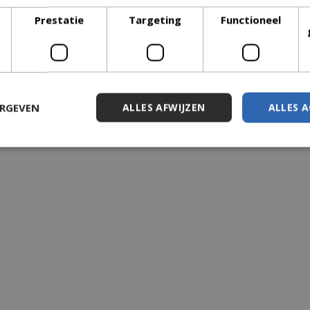
Prestatie
Targeting
Functioneel
ERGEVEN
ALLES AFWIJZEN
ALLES 