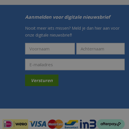
Aanmelden voor digitale nieuwsbrief
Nooit meer iets missen? Meld je dan hier aan voor
onze digitale nieuwsbrief!
Betaalmogelijkheden: