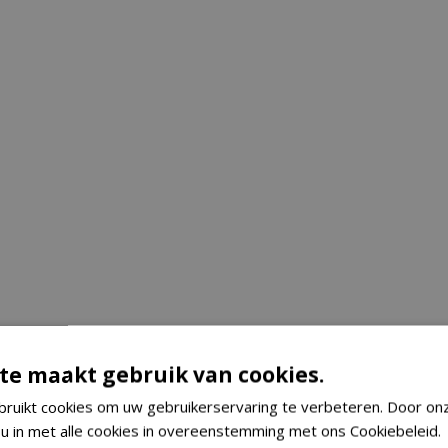
te maakt gebruik van cookies.
ruikt cookies om uw gebruikerservaring te verbeteren. Door on
 u in met alle cookies in overeenstemming met ons Cookiebeleid.