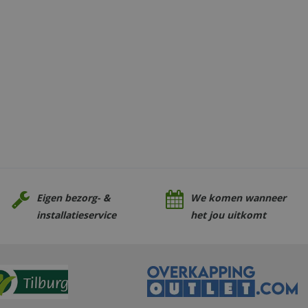
Eigen bezorg- &
We komen wanneer
installatieservice
het jou uitkomt