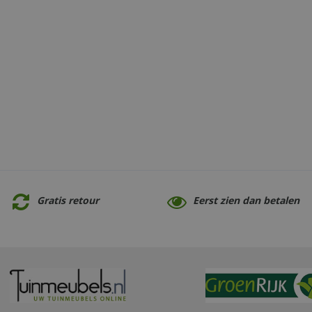
Gratis retour
Eerst zien dan betalen