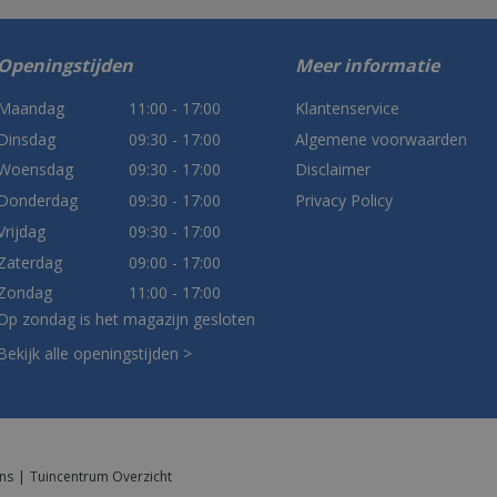
Openingstijden
Meer informatie
Maandag
11:00 - 17:00
Klantenservice
Dinsdag
09:30 - 17:00
Algemene voorwaarden
Woensdag
09:30 - 17:00
Disclaimer
Donderdag
09:30 - 17:00
Privacy Policy
Vrijdag
09:30 - 17:00
Zaterdag
09:00 - 17:00
Zondag
11:00 - 17:00
Op zondag is het magazijn gesloten
Bekijk alle openingstijden >
ns
Tuincentrum Overzicht