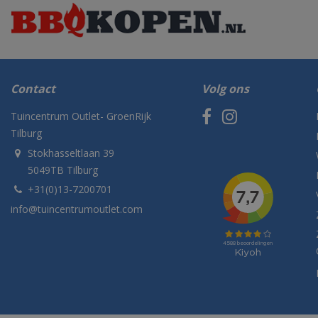
Contact
Volg ons
Tuincentrum Outlet- GroenRijk
Tilburg
Stokhasseltlaan 39
5049TB Tilburg
+31(0)13-7200701
info@tuincentrumoutlet.com