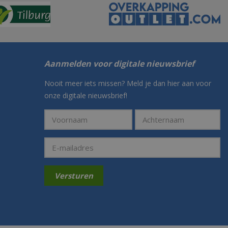
Aanmelden voor digitale nieuwsbrief
Nooit meer iets missen? Meld je dan hier aan voor
onze digitale nieuwsbrief!