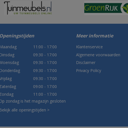
Openingstijden
Meer informatie
Maandag
11:00 - 17:00
Klantenservice
Dinsdag
09:30 - 17:00
Algemene voorwaarden
Woensdag
09:30 - 17:00
Disclaimer
Donderdag
09:30 - 17:00
Privacy Policy
Vrijdag
09:30 - 17:00
Zaterdag
09:00 - 17:00
Zondag
11:00 - 17:00
Op zondag is het magazijn gesloten
Bekijk alle openingstijden >