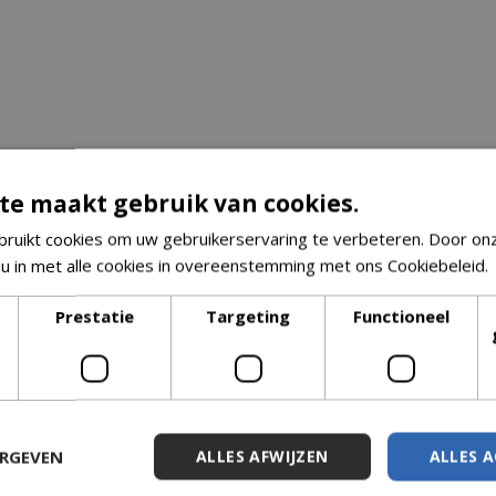
te maakt gebruik van cookies.
ruikt cookies om uw gebruikerservaring te verbeteren. Door on
 u in met alle cookies in overeenstemming met ons Cookiebeleid.
Prestatie
Targeting
Functioneel
ERGEVEN
ALLES AFWIJZEN
ALLES 