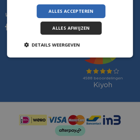
ALLES ACCEPTEREN
Volg ons
ALLES AFWIJZEN
DETAILS WEERGEVEN
Betaalmogelijkheden: