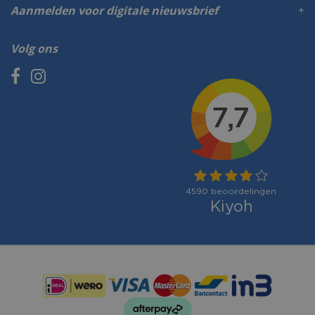
Aanmelden voor digitale nieuwsbrief
Volg ons
Betaalmogelijkheden: