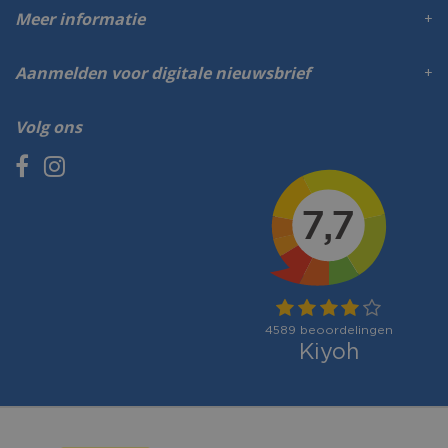
Meer informatie
Aanmelden voor digitale nieuwsbrief
Volg ons
Betaalmogelijkheden: