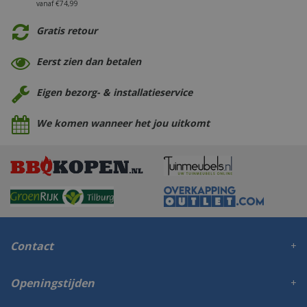
vanaf €74,99
Gratis retour
Eerst zien dan betalen
Eigen bezorg- & installatieservice
We komen wanneer het jou uitkomt
Contact
Openingstijden