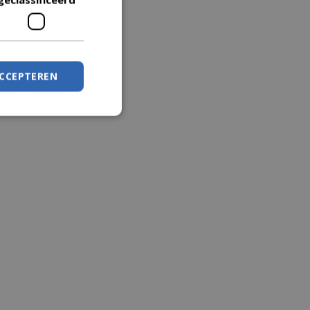
ACCEPTEREN