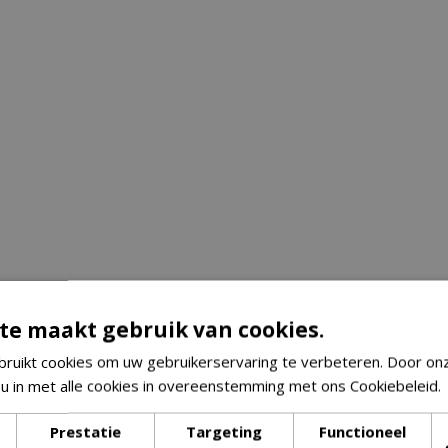
te maakt gebruik van cookies.
ruikt cookies om uw gebruikerservaring te verbeteren. Door on
 u in met alle cookies in overeenstemming met ons Cookiebeleid.
Prestatie
Targeting
Functioneel