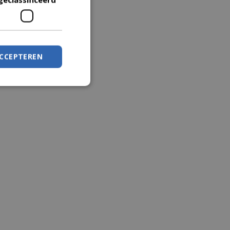
ACCEPTEREN