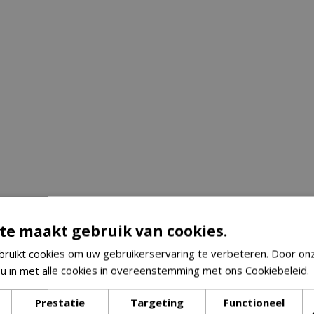
te maakt gebruik van cookies.
ruikt cookies om uw gebruikerservaring te verbeteren. Door on
 u in met alle cookies in overeenstemming met ons Cookiebeleid.
Prestatie
Targeting
Functioneel